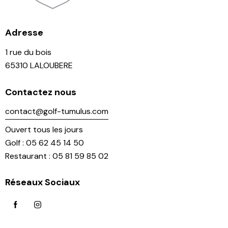
Adresse
1 rue du bois
65310 LALOUBERE
Contactez nous
contact@golf-tumulus.com
Ouvert tous les jours
Golf : 05 62 45 14 50
Restaurant : 05 81 59 85 02
Réseaux Sociaux