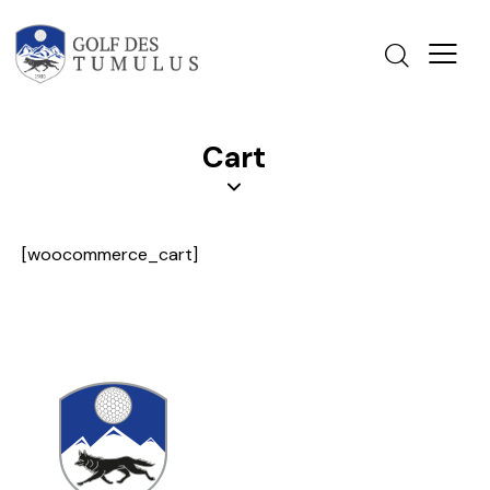
Cart
[woocommerce_cart]