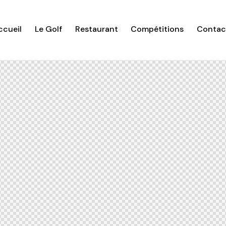
ccueil
Le Golf
Restaurant
Compétitions
Contac