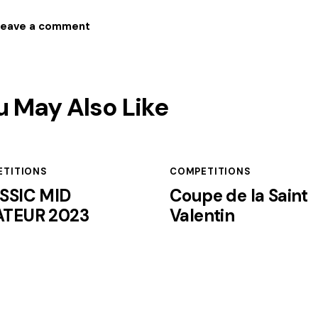
u May Also Like
TITIONS
COMPETITIONS
SSIC MID
Coupe de la Saint
TEUR 2023
Valentin