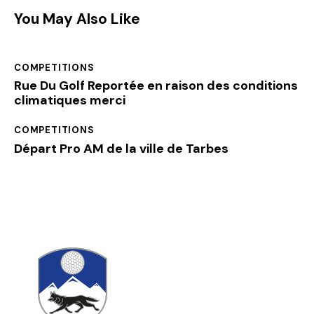
You May Also Like
COMPETITIONS
Rue Du Golf Reportée en raison des conditions
climatiques merci
COMPETITIONS
Départ Pro AM de la ville de Tarbes