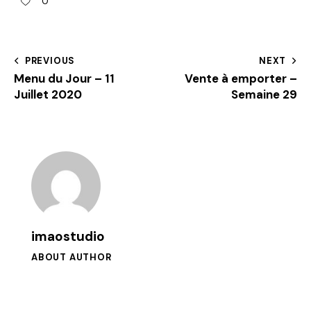
0
PREVIOUS
NEXT
Menu du Jour – 11
Vente à emporter –
Juillet 2020
Semaine 29
imaostudio
ABOUT AUTHOR