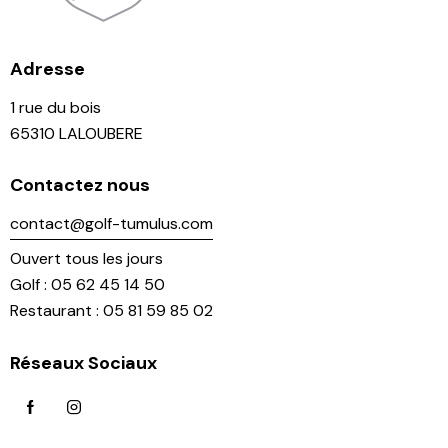
Adresse
1 rue du bois
65310 LALOUBERE
Contactez nous
contact@golf-tumulus.com
Ouvert tous les jours
Golf : 05 62 45 14 50
Restaurant : 05 81 59 85 02
Réseaux Sociaux