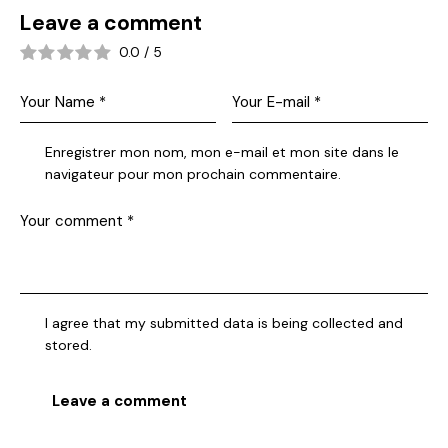
Leave a comment
0.0
/
5
Enregistrer mon nom, mon e-mail et mon site dans le
navigateur pour mon prochain commentaire.
I agree that my submitted data is being collected and
stored.