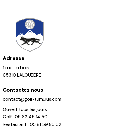
Adresse
1 rue du bois
65310 LALOUBERE
Contactez nous
contact@golf-tumulus.com
Ouvert tous les jours
Golf : 05 62 45 14 50
Restaurant : 05 81 59 85 02