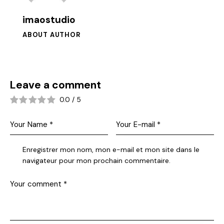
imaostudio
ABOUT AUTHOR
Leave a comment
0.0
/
5
Enregistrer mon nom, mon e-mail et mon site dans le
navigateur pour mon prochain commentaire.