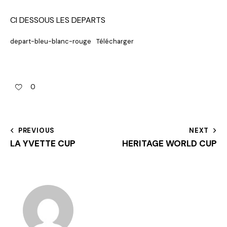
CI DESSOUS LES DEPARTS
depart-bleu-blanc-rouge
Télécharger
0
PREVIOUS
NEXT
LA YVETTE CUP
HERITAGE WORLD CUP