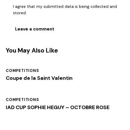
I agree that my submitted data is being collected and
stored.
You May Also Like
COMPETITIONS
Coupe de la Saint Valentin
COMPETITIONS
IAD CUP SOPHIE HEGUY – OCTOBRE ROSE