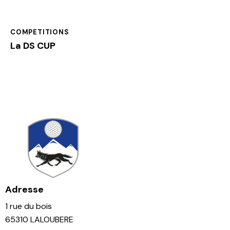
COMPETITIONS
La DS CUP
Adresse
1 rue du bois
65310 LALOUBERE