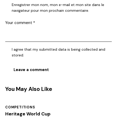
Enregistrer mon nom, mon e-mail et mon site dans le
navigateur pour mon prochain commentaire.
I agree that my submitted data is being collected and
stored.
You May Also Like
COMPETITIONS
Heritage World Cup