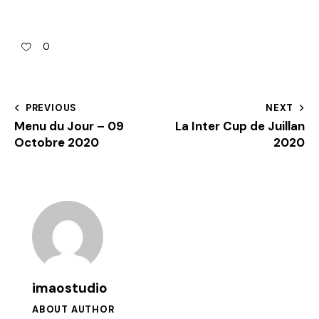
0
PREVIOUS
NEXT
Menu du Jour – 09
La Inter Cup de Juillan
Octobre 2020
2020
imaostudio
ABOUT AUTHOR