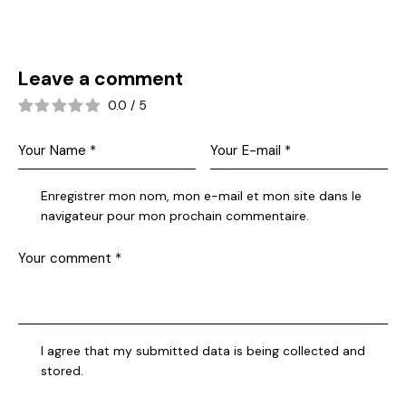
Leave a comment
0.0
/
5
Enregistrer mon nom, mon e-mail et mon site dans le
navigateur pour mon prochain commentaire.
I agree that my submitted data is being collected and
stored.