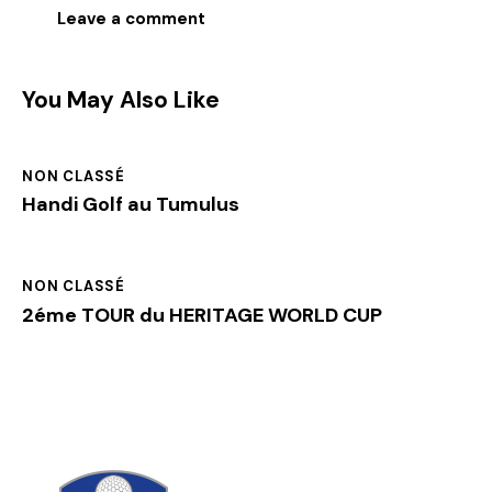
You May Also Like
NON CLASSÉ
Handi Golf au Tumulus
NON CLASSÉ
2éme TOUR du HERITAGE WORLD CUP