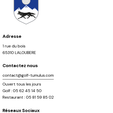
Adresse
1 rue du bois
65310 LALOUBERE
Contactez nous
contact@golf-tumulus.com
Ouvert tous les jours
Golf : 05 62 45 14 50
Restaurant : 05 81 59 85 02
Réseaux Sociaux