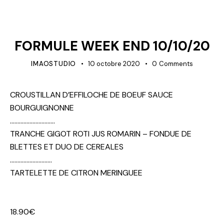
NON CLASSÉ
RESTAURANT
FORMULE WEEK END 10/10/20
IMAOSTUDIO
10 octobre 2020
0
Comments
CROUSTILLAN D’EFFILOCHE DE BOEUF SAUCE
BOURGUIGNONNE
…………………………
TRANCHE GIGOT ROTI JUS ROMARIN – FONDUE DE
BLETTES ET DUO DE CEREALES
……………………….
TARTELETTE DE CITRON MERINGUEE
18.90€