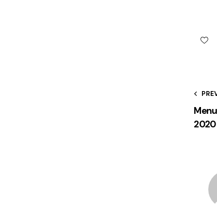
PRE
Menu
2020