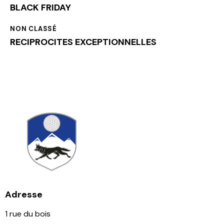
BLACK FRIDAY
NON CLASSÉ
RECIPROCITES EXCEPTIONNELLES
Adresse
1 rue du bois