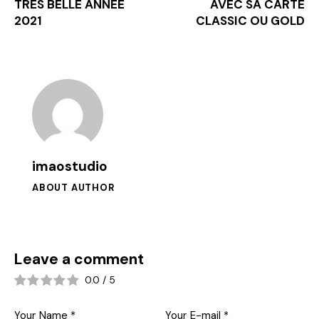
TRES BELLE ANNEE
AVEC SA CARTE
2021
CLASSIC OU GOLD
imaostudio
ABOUT AUTHOR
Leave a comment
0.0
/
5