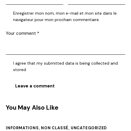
Enregistrer mon nom, mon e-mail et mon site dans le
navigateur pour mon prochain commentaire.
I agree that my submitted data is being collected and
stored.
You May Also Like
INFORMATIONS
,
NON CLASSÉ
,
UNCATEGORIZED