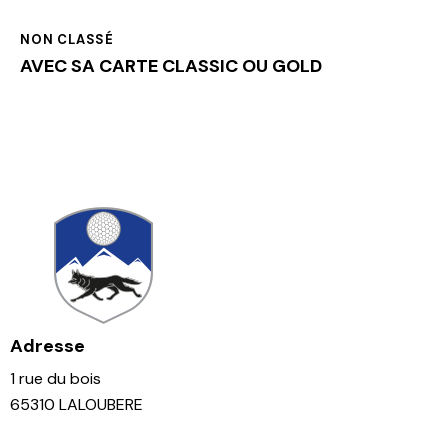
NON CLASSÉ
AVEC SA CARTE CLASSIC OU GOLD
Adresse
1 rue du bois
65310 LALOUBERE