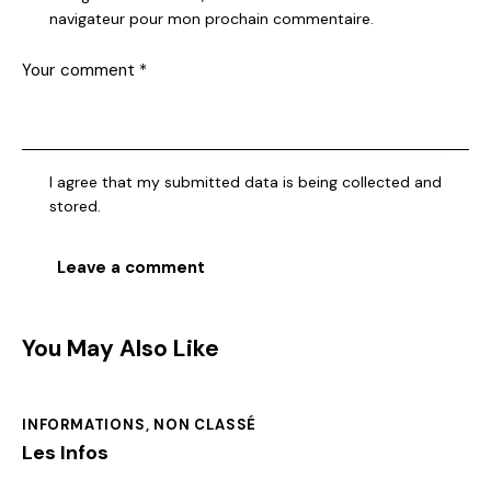
navigateur pour mon prochain commentaire.
I agree that my submitted data is being collected and
stored.
You May Also Like
INFORMATIONS
,
NON CLASSÉ
Les Infos