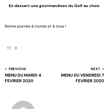
En dessert une gourmandises du Golf au choix
Bonne journée à toutes et à tous !
0
PREVIOUS
NEXT
MENU DU MARDI 4
MENU DU VENDREDI 7
FEVRIER 2020
FEVRIER 2020