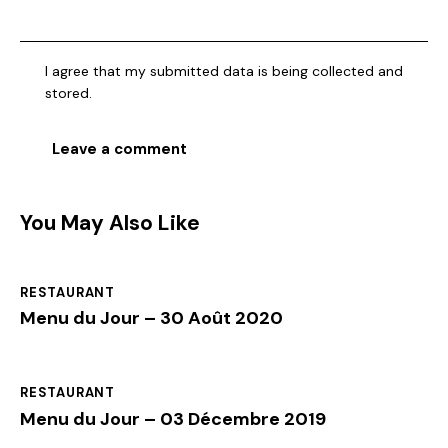
I agree that my submitted data is being collected and
stored.
You May Also Like
RESTAURANT
Menu du Jour – 30 Août 2020
RESTAURANT
Menu du Jour – 03 Décembre 2019