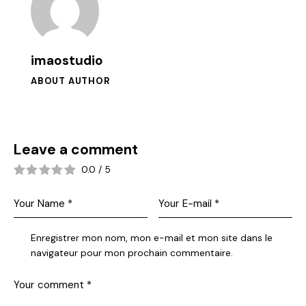
imaostudio
ABOUT AUTHOR
Leave a comment
0.0
/
5
Enregistrer mon nom, mon e-mail et mon site dans le
navigateur pour mon prochain commentaire.