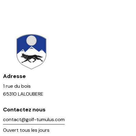
Adresse
1 rue du bois
65310 LALOUBERE
Contactez nous
contact@golf-tumulus.com
Ouvert tous les jours