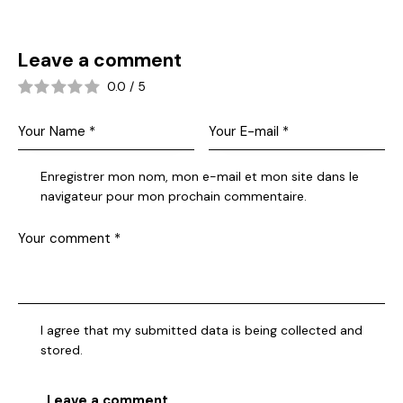
Leave a comment
0.0
/
5
Enregistrer mon nom, mon e-mail et mon site dans le
navigateur pour mon prochain commentaire.
I agree that my submitted data is being collected and
stored.