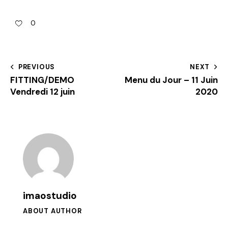
0
PREVIOUS
NEXT
FITTING/DEMO
Menu du Jour – 11 Juin
Vendredi 12 juin
2020
imaostudio
ABOUT AUTHOR