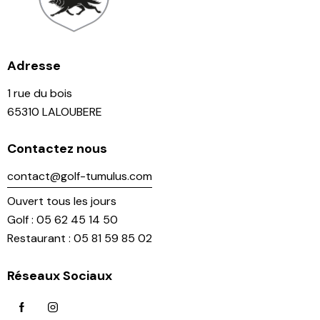
Adresse
1 rue du bois
65310 LALOUBERE
Contactez nous
contact@golf-tumulus.com
Ouvert tous les jours
Golf : 05 62 45 14 50
Restaurant : 05 81 59 85 02
Réseaux Sociaux