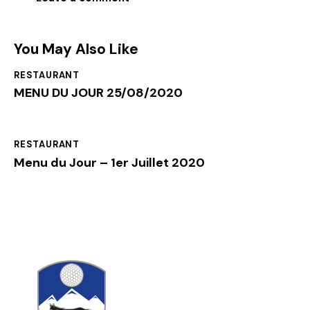
You May Also Like
RESTAURANT
MENU DU JOUR 25/08/2020
RESTAURANT
Menu du Jour – 1er Juillet 2020