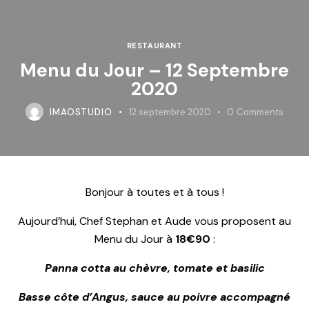
RESTAURANT
Menu du Jour – 12 Septembre
2020
IMAOSTUDIO
12 septembre 2020
0
Comments
Bonjour à toutes et à tous !
Aujourd’hui, Chef Stephan et Aude vous proposent au
Menu du Jour à
18€90
:
Panna cotta au chèvre, tomate et basilic
Basse côte d’Angus, sauce au poivre accompagné