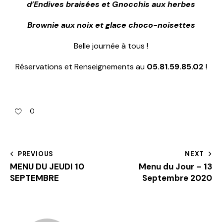
d’Endives braisées et Gnocchis aux herbes
Brownie aux noix et glace choco-noisettes
Belle journée à tous !
Réservations et Renseignements au
05.81.59.85.02
!
0
PREVIOUS
NEXT
MENU DU JEUDI 10
Menu du Jour – 13
SEPTEMBRE
Septembre 2020