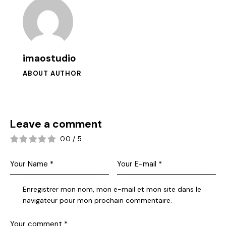
imaostudio
ABOUT AUTHOR
Leave a comment
0.0
/
5
Enregistrer mon nom, mon e-mail et mon site dans le
navigateur pour mon prochain commentaire.