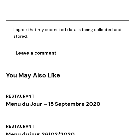
I agree that my submitted data is being collected and
stored.
You May Also Like
RESTAURANT
Menu du Jour – 15 Septembre 2020
RESTAURANT
Menu du jour 26/02/2020