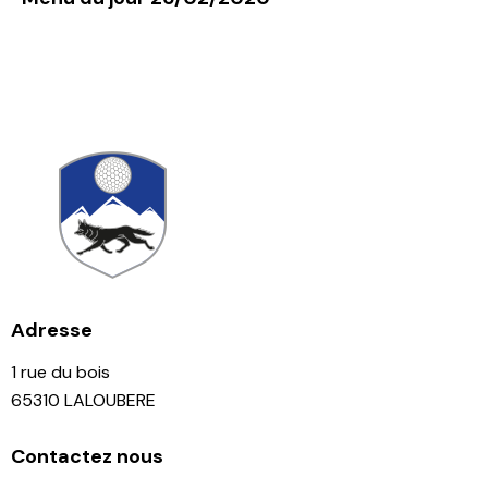
Adresse
1 rue du bois
65310 LALOUBERE
Contactez nous