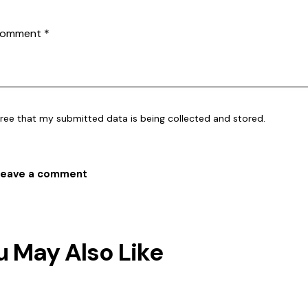
gree that my submitted data is being collected and stored.
u May Also Like