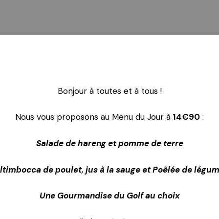
Bonjour à toutes et à tous !
Nous vous proposons au Menu du Jour à
14€90
:
Salade de hareng et pomme de terre
ltimbocca de poulet, jus à la sauge et Poêlée de légu
Une Gourmandise du Golf au choix