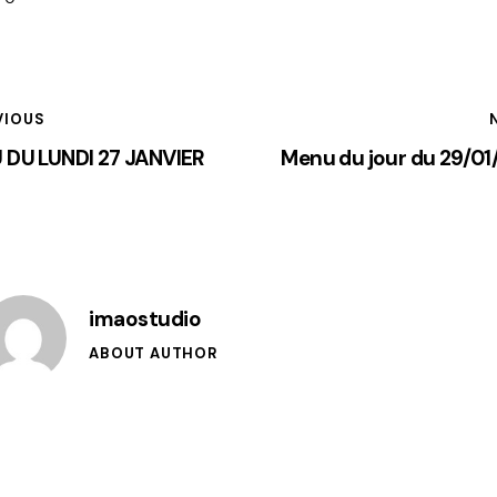
VIOUS
 DU LUNDI 27 JANVIER
Menu du jour du 29/0
imaostudio
ABOUT AUTHOR