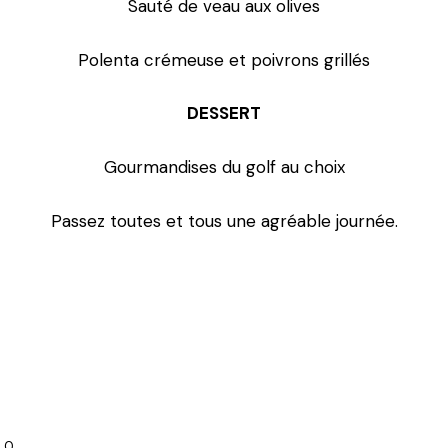
Sauté de veau aux olives
Polenta crémeuse et poivrons grillés
DESSERT
Gourmandises du golf au choix
Passez toutes et tous une agréable journée.
0