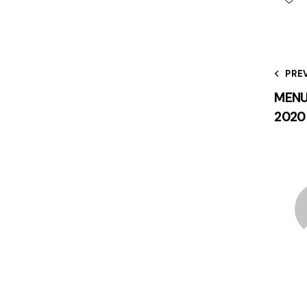
PRE
MENU
2020