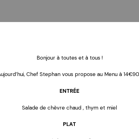
Bonjour à toutes et à tous !
ujourd’hui, Chef Stephan vous propose au Menu à 14€90
ENTRÉE
Salade de chèvre chaud , thym et miel
PLAT