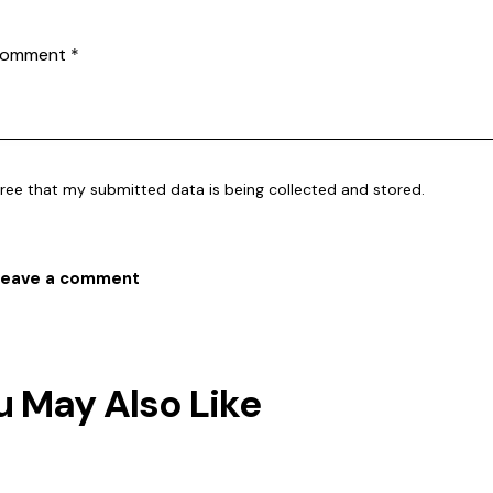
gree that my submitted data is being collected and stored.
u May Also Like