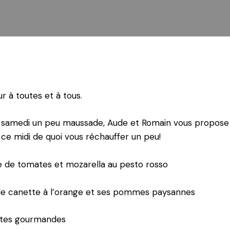
r à toutes et à tous.
 samedi un peu maussade, Aude et Romain vous propose
ce midi de quoi vous réchauffer un peu!
e de tomates et mozarella au pesto rosso
 de canette à l’orange et ses pommes paysannes
ttes gourmandes