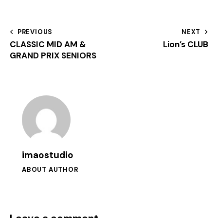
PREVIOUS
NEXT
CLASSIC MID AM &
Lion’s CLUB
GRAND PRIX SENIORS
imaostudio
ABOUT AUTHOR