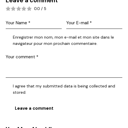
Leave a comment
0.0
/
5
Enregistrer mon nom, mon e-mail et mon site dans le
navigateur pour mon prochain commentaire.
I agree that my submitted data is being collected and
stored.