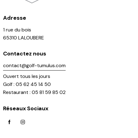
Adresse
1 rue du bois
65310 LALOUBERE
Contactez nous
contact@golf-tumulus.com
Ouvert tous les jours
Golf : 05 62 45 14 50
Restaurant : 05 81 59 85 02
Réseaux Sociaux