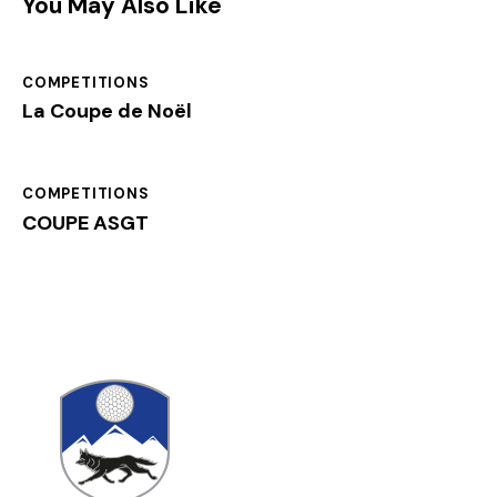
You May Also Like
COMPETITIONS
La Coupe de Noël
COMPETITIONS
COUPE ASGT