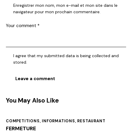
Enregistrer mon nom, mon e-mail et mon site dans le
navigateur pour mon prochain commentaire.
I agree that my submitted data is being collected and
stored.
You May Also Like
COMPETITIONS
,
INFORMATIONS
,
RESTAURANT
FERMETURE