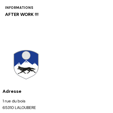
INFORMATIONS
AFTER WORK !!!
Adresse
1 rue du bois
65310 LALOUBERE