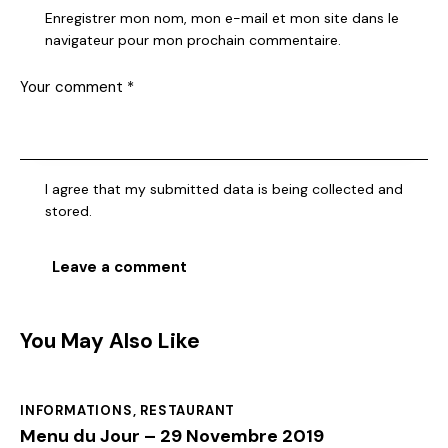
Enregistrer mon nom, mon e-mail et mon site dans le
navigateur pour mon prochain commentaire.
I agree that my submitted data is being collected and
stored.
You May Also Like
INFORMATIONS
,
RESTAURANT
Menu du Jour – 29 Novembre 2019