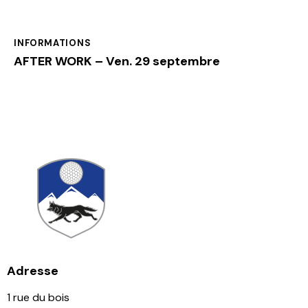
INFORMATIONS
AFTER WORK – Ven. 29 septembre
Adresse
1 rue du bois