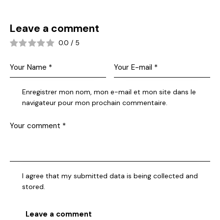
Leave a comment
0.0
/
5
Enregistrer mon nom, mon e-mail et mon site dans le
navigateur pour mon prochain commentaire.
I agree that my submitted data is being collected and
stored.