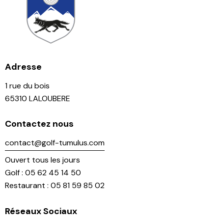
Adresse
1 rue du bois
65310 LALOUBERE
Contactez nous
contact@golf-tumulus.com
Ouvert tous les jours
Golf : 05 62 45 14 50
Restaurant : 05 81 59 85 02
Réseaux Sociaux