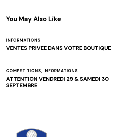
You May Also Like
INFORMATIONS
VENTES PRIVEE DANS VOTRE BOUTIQUE
COMPETITIONS
,
INFORMATIONS
ATTENTION VENDREDI 29 & SAMEDI 30
SEPTEMBRE