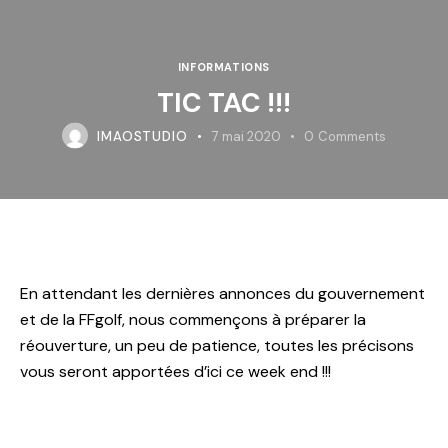
INFORMATIONS
TIC TAC !!!
IMAOSTUDIO
7 mai 2020
0
Comments
En attendant les dernières annonces du gouvernement
et de la FFgolf, nous commençons à préparer la
réouverture, un peu de patience, toutes les précisons
vous seront apportées d’ici ce week end !!!