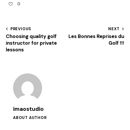
0
PREVIOUS
NEXT
Choosing quality golf
Les Bonnes Reprises du
instructor for private
Golf !!!
lessons
imaostudio
ABOUT AUTHOR