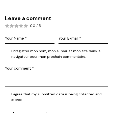
Leave a comment
0.0
/
5
Enregistrer mon nom, mon e-mail et mon site dans le
navigateur pour mon prochain commentaire.
I agree that my submitted data is being collected and
stored.