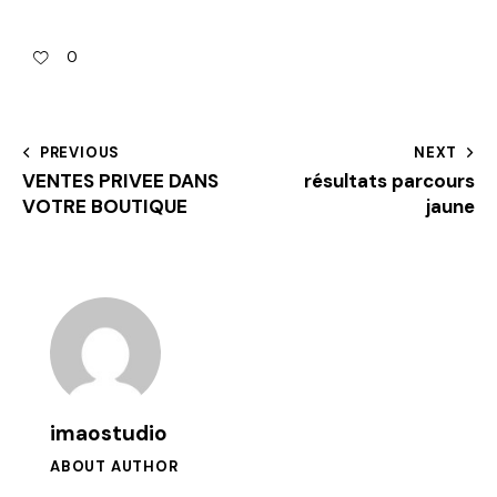
0
PREVIOUS
NEXT
VENTES PRIVEE DANS
résultats parcours
VOTRE BOUTIQUE
jaune
imaostudio
ABOUT AUTHOR