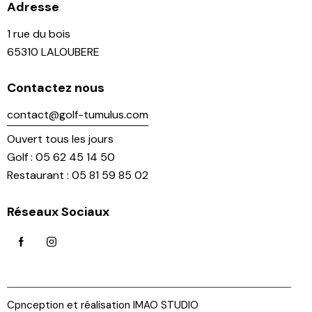
Adresse
1 rue du bois
65310 LALOUBERE
Contactez nous
contact@golf-tumulus.com
Ouvert tous les jours
Golf : 05 62 45 14 50
Restaurant : 05 81 59 85 02
Réseaux Sociaux
Cpnception et réalisation IMAO STUDIO