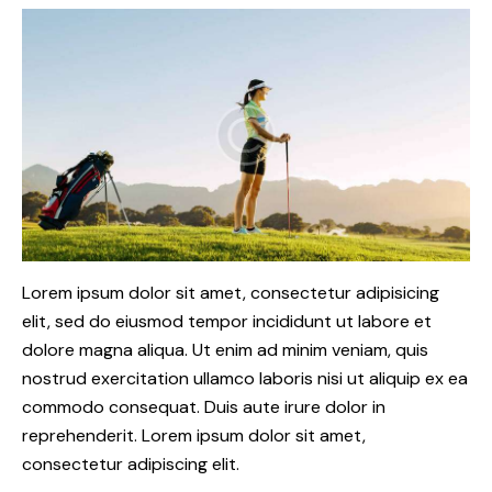
Lorem ipsum dolor sit amet, consectetur adipisicing
elit, sed do eiusmod tempor incididunt ut labore et
dolore magna aliqua. Ut enim ad minim veniam, quis
nostrud exercitation ullamco laboris nisi ut aliquip ex ea
commodo consequat. Duis aute irure dolor in
reprehenderit. Lorem ipsum dolor sit amet,
consectetur adipiscing elit.