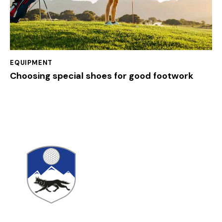
EQUIPMENT
Choosing special shoes for good footwork