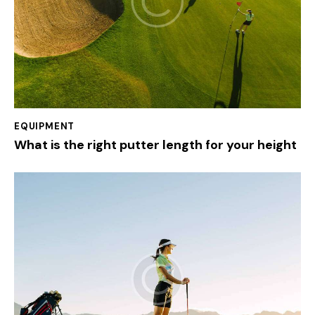
EQUIPMENT
What is the right putter length for your height