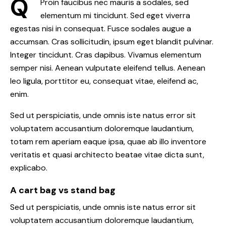
Q
Proin faucibus nec mauris a sodales, sed
elementum mi tincidunt. Sed eget viverra
egestas nisi in consequat. Fusce sodales augue a
accumsan. Cras sollicitudin, ipsum eget blandit pulvinar.
Integer tincidunt. Cras dapibus. Vivamus elementum
semper nisi. Aenean vulputate eleifend tellus. Aenean
leo ligula, porttitor eu, consequat vitae, eleifend ac,
enim.
Sed ut perspiciatis, unde omnis iste natus error sit
voluptatem accusantium doloremque laudantium,
totam rem aperiam eaque ipsa, quae ab illo inventore
veritatis et quasi architecto beatae vitae dicta sunt,
explicabo.
A cart bag vs stand bag
Sed ut perspiciatis, unde omnis iste natus error sit
voluptatem accusantium doloremque laudantium,