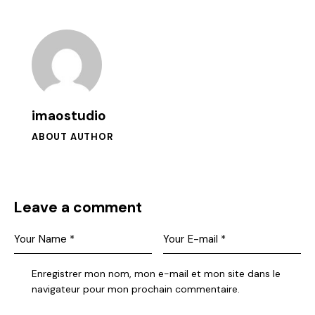
imaostudio
ABOUT AUTHOR
Leave a comment
Enregistrer mon nom, mon e-mail et mon site dans le
navigateur pour mon prochain commentaire.