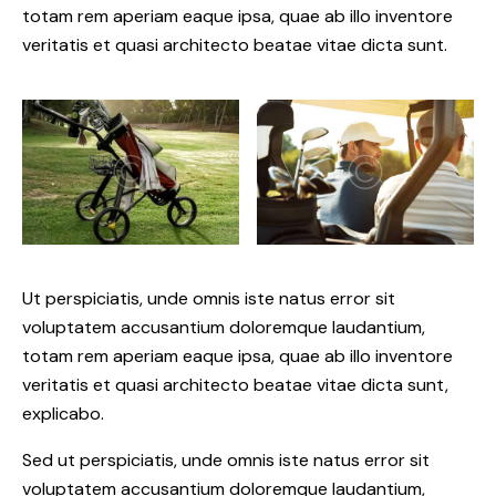
totam rem aperiam eaque ipsa, quae ab illo inventore
veritatis et quasi architecto beatae vitae dicta sunt.
Ut perspiciatis, unde omnis iste natus error sit
voluptatem accusantium doloremque laudantium,
totam rem aperiam eaque ipsa, quae ab illo inventore
veritatis et quasi architecto beatae vitae dicta sunt,
explicabo.
Sed ut perspiciatis, unde omnis iste natus error sit
voluptatem accusantium doloremque laudantium,