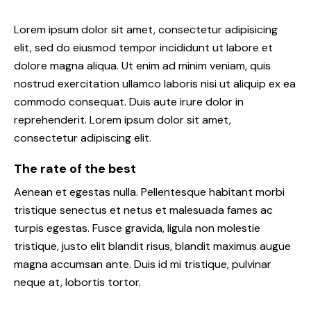
Lorem ipsum dolor sit amet, consectetur adipisicing
elit, sed do eiusmod tempor incididunt ut labore et
dolore magna aliqua. Ut enim ad minim veniam, quis
nostrud exercitation ullamco laboris nisi ut aliquip ex ea
commodo consequat. Duis aute irure dolor in
reprehenderit. Lorem ipsum dolor sit amet,
consectetur adipiscing elit.
The rate of the best
Aenean et egestas nulla. Pellentesque habitant morbi
tristique senectus et netus et malesuada fames ac
turpis egestas. Fusce gravida, ligula non molestie
tristique, justo elit blandit risus, blandit maximus augue
magna accumsan ante. Duis id mi tristique, pulvinar
neque at, lobortis tortor.