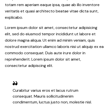
totam rem aperiam eaque ipsa, quae ab illo inventore
veritatis et quasi architecto beatae vitae dicta sunt,
explicabo.
Lorem ipsum dolor sit amet, consectetur adipisicing
elit, sed do eiusmod tempor incididunt ut labore et
dolore magna aliqua. Ut enim ad minim veniam, quis
nostrud exercitation ullamco laboris nisi ut aliquip ex ea
commodo consequat. Duis aute irure dolor in
reprehenderit. Lorem ipsum dolor sit amet,
consectetur adipiscing elit.
Curabitur varius eros et lacus rutrum
consequat. Mauris sollicitudinenim
condimentum, luctus justo non, molestie nisl.