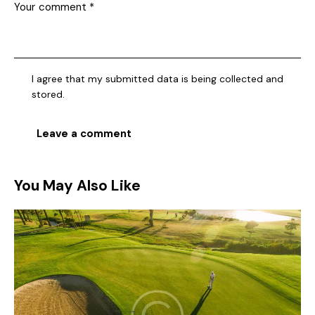
I agree that my submitted data is being collected and
stored.
You May Also Like