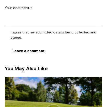
I agree that my submitted data is being collected and
stored.
You May Also Like