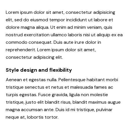
Lorem ipsum dolor sit amet, consectetur adipisicing
elit, sed do eiusmod tempor incididunt ut labore et
dolore magna aliqua. Ut enim ad minim veniam, quis
nostrud exercitation ullamco laboris nisi ut aliquip ex ea
commodo consequat. Duis aute irure dolor in
reprehenderit. Lorem ipsum dolor sit amet,
consectetur adipiscing elit.
Style design and flexibility
Aenean et egestas nulla. Pellentesque habitant morbi
tristique senectus et netus et malesuada fames ac
turpis egestas. Fusce gravida, ligula non molestie
tristique, justo elit blandit risus, blandit maximus augue
magna accumsan ante. Duis id mi tristique, pulvinar
neque at, lobortis tortor.