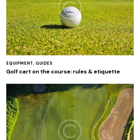
EQUIPMENT
,
GUIDES
Golf cart on the course: rules & etiquette