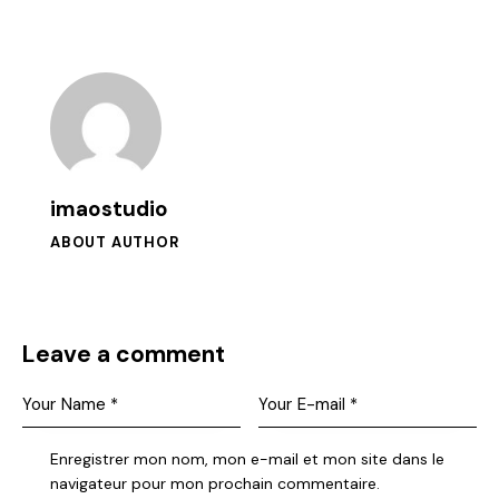
imaostudio
ABOUT AUTHOR
Leave a comment
Enregistrer mon nom, mon e-mail et mon site dans le
navigateur pour mon prochain commentaire.