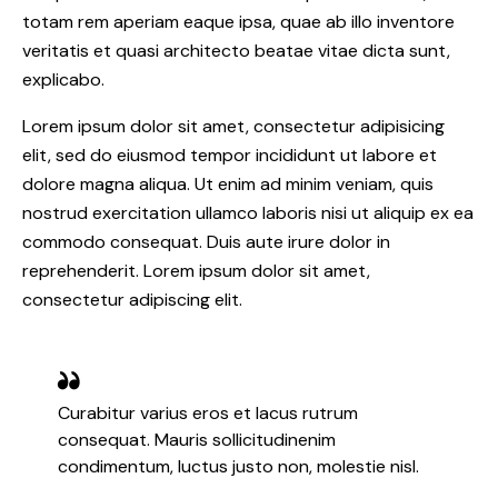
totam rem aperiam eaque ipsa, quae ab illo inventore
veritatis et quasi architecto beatae vitae dicta sunt,
explicabo.
Lorem ipsum dolor sit amet, consectetur adipisicing
elit, sed do eiusmod tempor incididunt ut labore et
dolore magna aliqua. Ut enim ad minim veniam, quis
nostrud exercitation ullamco laboris nisi ut aliquip ex ea
commodo consequat. Duis aute irure dolor in
reprehenderit. Lorem ipsum dolor sit amet,
consectetur adipiscing elit.
Curabitur varius eros et lacus rutrum
consequat. Mauris sollicitudinenim
condimentum, luctus justo non, molestie nisl.