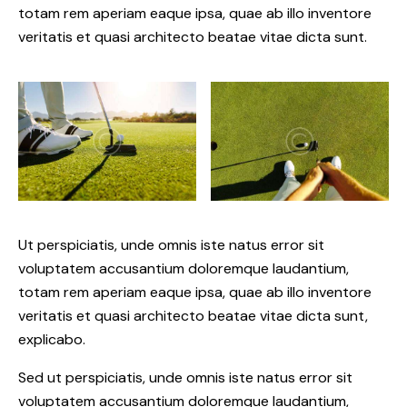
totam rem aperiam eaque ipsa, quae ab illo inventore
veritatis et quasi architecto beatae vitae dicta sunt.
Ut perspiciatis, unde omnis iste natus error sit
voluptatem accusantium doloremque laudantium,
totam rem aperiam eaque ipsa, quae ab illo inventore
veritatis et quasi architecto beatae vitae dicta sunt,
explicabo.
Sed ut perspiciatis, unde omnis iste natus error sit
voluptatem accusantium doloremque laudantium,