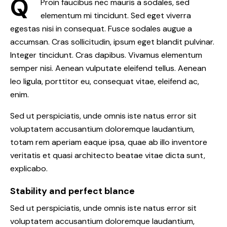
Q
Proin faucibus nec mauris a sodales, sed
elementum mi tincidunt. Sed eget viverra
egestas nisi in consequat. Fusce sodales augue a
accumsan. Cras sollicitudin, ipsum eget blandit pulvinar.
Integer tincidunt. Cras dapibus. Vivamus elementum
semper nisi. Aenean vulputate eleifend tellus. Aenean
leo ligula, porttitor eu, consequat vitae, eleifend ac,
enim.
Sed ut perspiciatis, unde omnis iste natus error sit
voluptatem accusantium doloremque laudantium,
totam rem aperiam eaque ipsa, quae ab illo inventore
veritatis et quasi architecto beatae vitae dicta sunt,
explicabo.
Stability and perfect blance
Sed ut perspiciatis, unde omnis iste natus error sit
voluptatem accusantium doloremque laudantium,