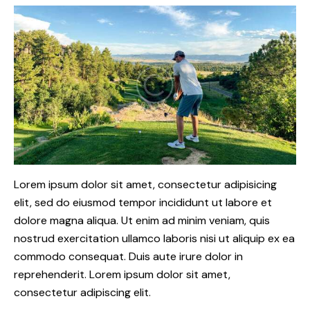
Lorem ipsum dolor sit amet, consectetur adipisicing
elit, sed do eiusmod tempor incididunt ut labore et
dolore magna aliqua. Ut enim ad minim veniam, quis
nostrud exercitation ullamco laboris nisi ut aliquip ex ea
commodo consequat. Duis aute irure dolor in
reprehenderit. Lorem ipsum dolor sit amet,
consectetur adipiscing elit.