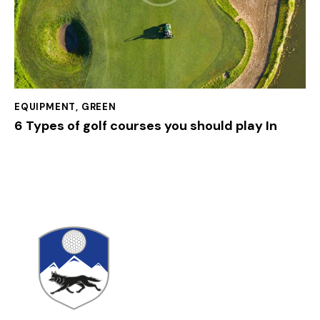
EQUIPMENT
,
GREEN
6 Types of golf courses you should play In