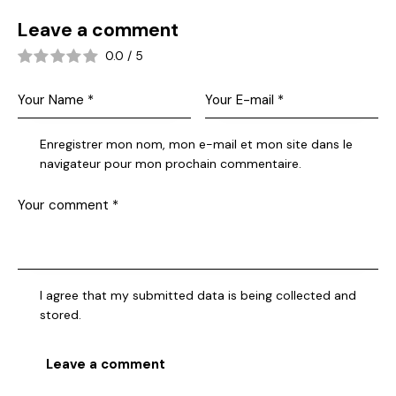
Leave a comment
0.0
/
5
Enregistrer mon nom, mon e-mail et mon site dans le
navigateur pour mon prochain commentaire.
I agree that my submitted data is being collected and
stored.