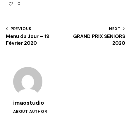
0
PREVIOUS
NEXT
Menu du Jour – 19
GRAND PRIX SENIORS
Février 2020
2020
imaostudio
ABOUT AUTHOR