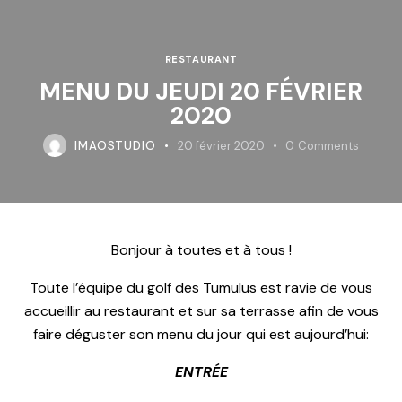
RESTAURANT
MENU DU JEUDI 20 FÉVRIER
2020
IMAOSTUDIO
20 février 2020
0
Comments
Bonjour à toutes et à tous !
Toute l’équipe du golf des Tumulus est ravie de vous
accueillir au restaurant et sur sa terrasse afin de vous
faire déguster son menu du jour qui est aujourd’hui:
ENTRÉE