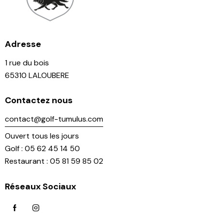
Adresse
1 rue du bois
65310 LALOUBERE
Contactez nous
contact@golf-tumulus.com
Ouvert tous les jours
Golf : 05 62 45 14 50
Restaurant : 05 81 59 85 02
Réseaux Sociaux