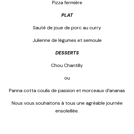
Pizza fermière
PLAT
Sauté de joue de porc au curry
Julienne de légumes et semoule
DESSERTS
Chou Chantilly
ou
Panna cotta coulis de passion et morceaux d’ananas
Nous vous souhaitons à tous une agréable journée
ensoleillée.