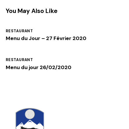
You May Also Like
RESTAURANT
Menu du Jour – 27 Février 2020
RESTAURANT
Menu du jour 26/02/2020