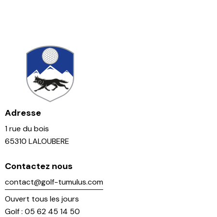
Adresse
1 rue du bois
65310 LALOUBERE
Contactez nous
contact@golf-tumulus.com
Ouvert tous les jours
Golf : 05 62 45 14 50