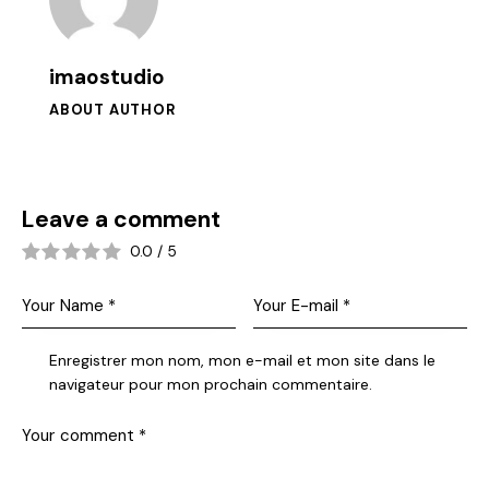
imaostudio
ABOUT AUTHOR
Leave a comment
0.0
/
5
Enregistrer mon nom, mon e-mail et mon site dans le
navigateur pour mon prochain commentaire.