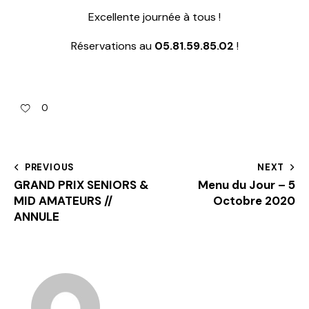
Excellente journée à tous !
Réservations au
05.81.59.85.02
!
0
PREVIOUS
NEXT
GRAND PRIX SENIORS &
Menu du Jour – 5
MID AMATEURS //
Octobre 2020
ANNULE