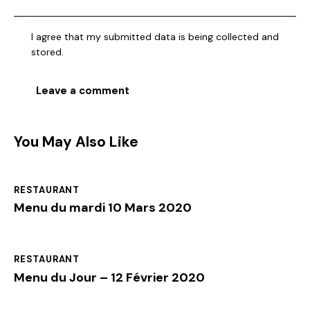
I agree that my submitted data is being collected and
stored.
You May Also Like
RESTAURANT
Menu du mardi 10 Mars 2020
RESTAURANT
Menu du Jour – 12 Février 2020