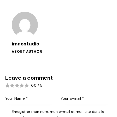
imaostudio
ABOUT AUTHOR
Leave a comment
0.0
/
5
Enregistrer mon nom, mon e-mail et mon site dans le