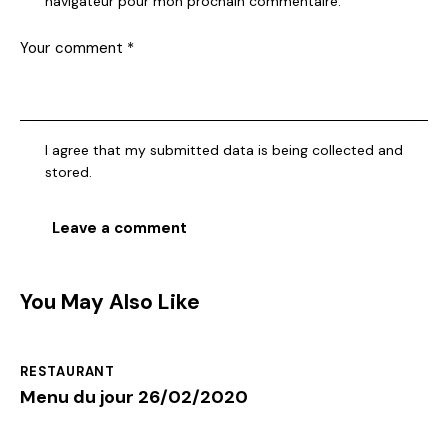
navigateur pour mon prochain commentaire.
I agree that my submitted data is being collected and
stored.
You May Also Like
RESTAURANT
Menu du jour 26/02/2020