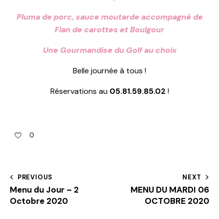
Pluma de porc, sauce moutarde accompagné de
Flan de carottes et Boulgour
Une Gourmandise du Golf au choix
Belle journée à tous !
Réservations au
05.81.59.85.02
!
0
PREVIOUS
NEXT
Menu du Jour – 2
MENU DU MARDI 06
Octobre 2020
OCTOBRE 2020