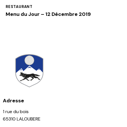
RESTAURANT
Menu du Jour – 12 Décembre 2019
Adresse
1 rue du bois
65310 LALOUBERE