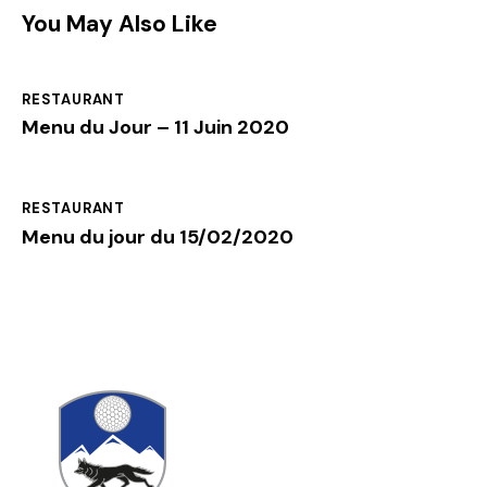
You May Also Like
RESTAURANT
Menu du Jour – 11 Juin 2020
RESTAURANT
Menu du jour du 15/02/2020