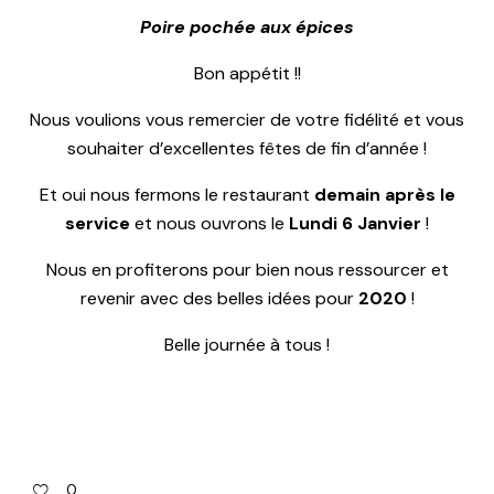
Poire pochée aux épices
Bon appétit !!
Nous voulions vous remercier de votre fidélité et vous
souhaiter d’excellentes fêtes de fin d’année !
Et oui nous fermons le restaurant
demain après le
service
et nous ouvrons le
Lundi 6 Janvier
!
Nous en profiterons pour bien nous ressourcer et
revenir avec des belles idées pour
2020
!
Belle journée à tous !
0