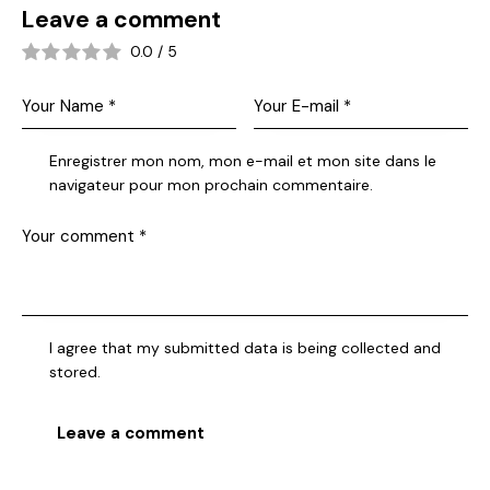
Leave a comment
0.0
/
5
Enregistrer mon nom, mon e-mail et mon site dans le
navigateur pour mon prochain commentaire.
I agree that my submitted data is being collected and
stored.