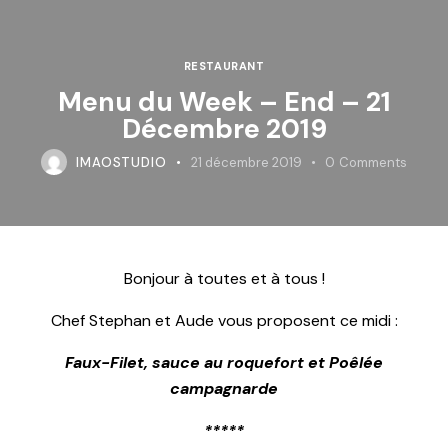
RESTAURANT
Menu du Week – End – 21
Décembre 2019
IMAOSTUDIO
21 décembre 2019
0
Comments
Bonjour à toutes et à tous !
Chef Stephan et Aude vous proposent ce midi :
Faux-Filet, sauce au roquefort et Poêlée
campagnarde
*****