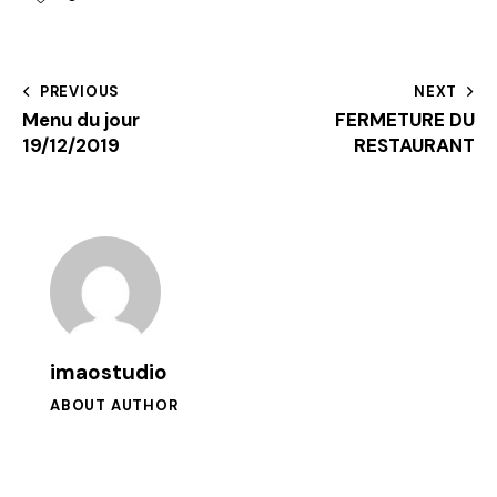
PREVIOUS
NEXT
Menu du jour
FERMETURE DU
19/12/2019
RESTAURANT
imaostudio
ABOUT AUTHOR