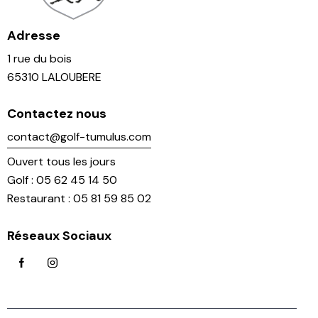
Adresse
1 rue du bois
65310 LALOUBERE
Contactez nous
contact@golf-tumulus.com
Ouvert tous les jours
Golf : 05 62 45 14 50
Restaurant : 05 81 59 85 02
Réseaux Sociaux