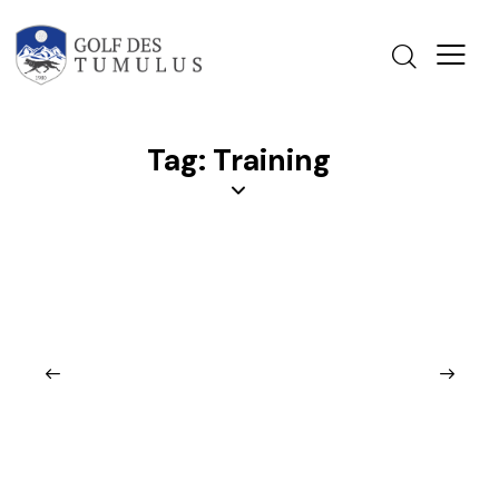
Tag: Training