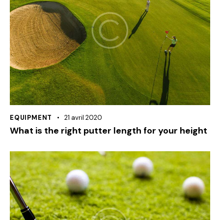
EQUIPMENT
21 avril 2020
What is the right putter length for your height