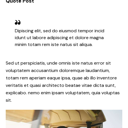
Quote Post
Dipiscing elit, sed do eiusmod tempor incid
idunt ut labore adipiscing et dolore magna
minim totam rem iste natus sit aliqua.
Sed ut perspiciatis, unde omnis iste natus error sit
voluptatem accusantium doloremque laudantium,
totam rem aperiam eaque ipsa, quae ab illo inventore
veritatis et quasi architecto beatae vitae dicta sunt,
explicabo. nemo enim ipsam voluptatem, quia voluptas
sit.