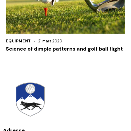
EQUIPMENT
21 mars 2020
Science of dimple patterns and golf ball flight
Adresse