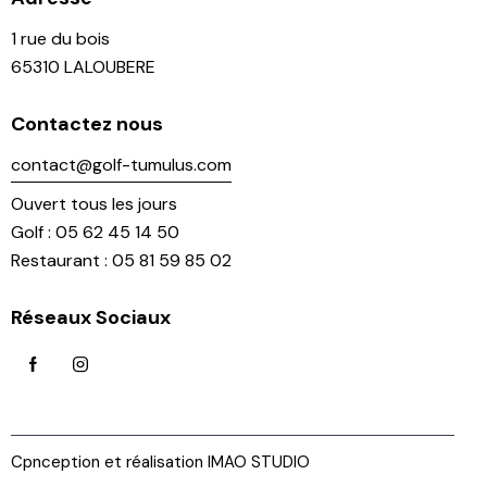
1 rue du bois
65310 LALOUBERE
Contactez nous
contact@golf-tumulus.com
Ouvert tous les jours
Golf : 05 62 45 14 50
Restaurant : 05 81 59 85 02
Réseaux Sociaux
Cpnception et réalisation IMAO STUDIO