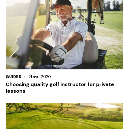
GUIDES
21 avril 2020
Choosing quality golf instructor for private
lessons