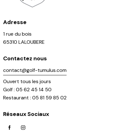
Adresse
1 rue du bois
65310 LALOUBERE
Contactez nous
contact@golf-tumulus.com
Ouvert tous les jours
Golf : 05 62 45 14 50
Restaurant : 05 81 59 85 02
Réseaux Sociaux