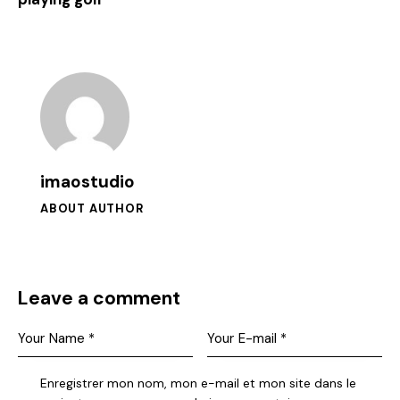
imaostudio
ABOUT AUTHOR
Leave a comment
Enregistrer mon nom, mon e-mail et mon site dans le