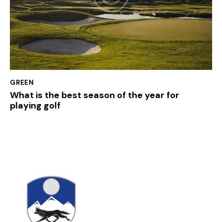
GREEN
What is the best season of the year for
playing golf