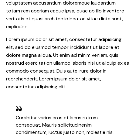
voluptatem accusantium doloremque laudantium,
totam rem aperiam eaque ipsa, quae ab illo inventore
veritatis et quasi architecto beatae vitae dicta sunt,
explicabo.
Lorem ipsum dolor sit amet, consectetur adipisicing
elit, sed do eiusmod tempor incididunt ut labore et
dolore magna aliqua. Ut enim ad minim veniam, quis
nostrud exercitation ullamco laboris nisi ut aliquip ex ea
commodo consequat. Duis aute irure dolor in
reprehenderit. Lorem ipsum dolor sit amet,
consectetur adipiscing elit.
Curabitur varius eros et lacus rutrum
consequat. Mauris sollicitudinenim
condimentum, luctus justo non, molestie nisl.