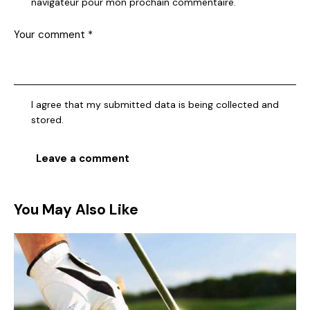
navigateur pour mon prochain commentaire.
I agree that my submitted data is being collected and
stored.
You May Also Like