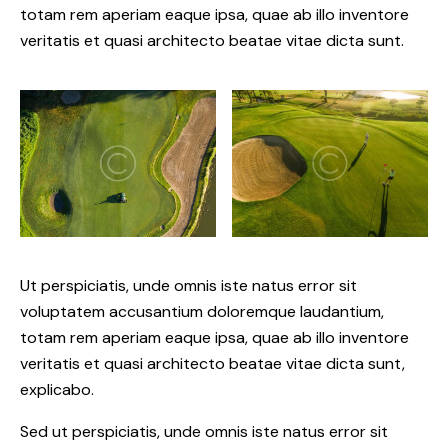
totam rem aperiam eaque ipsa, quae ab illo inventore
veritatis et quasi architecto beatae vitae dicta sunt.
Ut perspiciatis, unde omnis iste natus error sit
voluptatem accusantium doloremque laudantium,
totam rem aperiam eaque ipsa, quae ab illo inventore
veritatis et quasi architecto beatae vitae dicta sunt,
explicabo.
Sed ut perspiciatis, unde omnis iste natus error sit