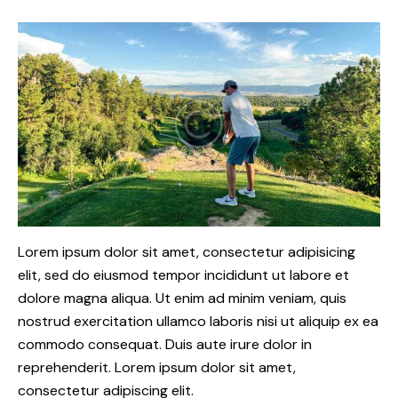
Lorem ipsum dolor sit amet, consectetur adipisicing
elit, sed do eiusmod tempor incididunt ut labore et
dolore magna aliqua. Ut enim ad minim veniam, quis
nostrud exercitation ullamco laboris nisi ut aliquip ex ea
commodo consequat. Duis aute irure dolor in
reprehenderit. Lorem ipsum dolor sit amet,
consectetur adipiscing elit.