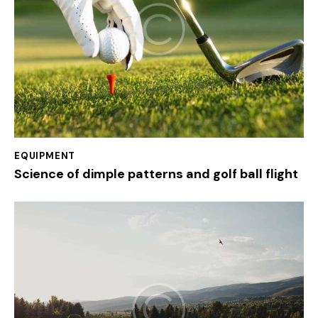
EQUIPMENT
Science of dimple patterns and golf ball flight