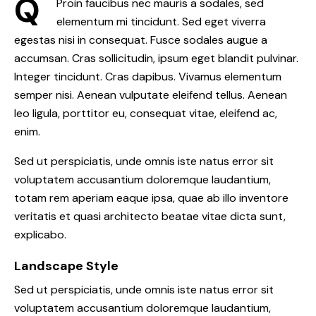
Q
Proin faucibus nec mauris a sodales, sed
elementum mi tincidunt. Sed eget viverra
egestas nisi in consequat. Fusce sodales augue a
accumsan. Cras sollicitudin, ipsum eget blandit pulvinar.
Integer tincidunt. Cras dapibus. Vivamus elementum
semper nisi. Aenean vulputate eleifend tellus. Aenean
leo ligula, porttitor eu, consequat vitae, eleifend ac,
enim.
Sed ut perspiciatis, unde omnis iste natus error sit
voluptatem accusantium doloremque laudantium,
totam rem aperiam eaque ipsa, quae ab illo inventore
veritatis et quasi architecto beatae vitae dicta sunt,
explicabo.
Landscape Style
Sed ut perspiciatis, unde omnis iste natus error sit
voluptatem accusantium doloremque laudantium,