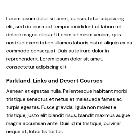
Lorem ipsum dolor sit amet, consectetur adipisicing
elit, sed do eiusmod tempor incididunt ut labore et
dolore magna aliqua. Ut enim ad minim veniam, quis
nostrud exercitation ullamco laboris nisi ut aliquip ex ea
commodo consequat. Duis aute irure dolor in
reprehenderit. Lorem ipsum dolor sit amet,
consectetur adipiscing elit.
Parkland, Links and Desert Courses
Aenean et egestas nulla. Pellentesque habitant morbi
tristique senectus et netus et malesuada fames ac
turpis egestas. Fusce gravida, ligula non molestie
tristique, justo elit blandit risus, blandit maximus augue
magna accumsan ante. Duis id mi tristique, pulvinar
neque at, lobortis tortor.