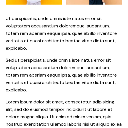
Ut perspiciatis, unde omnis iste natus error sit
voluptatem accusantium doloremque laudantium,
totam rem aperiam eaque ipsa, quae ab illo inventore
veritatis et quasi architecto beatae vitae dicta sunt,
explicabo.
Sed ut perspiciatis, unde omnis iste natus error sit
voluptatem accusantium doloremque laudantium,
totam rem aperiam eaque ipsa, quae ab illo inventore
veritatis et quasi architecto beatae vitae dicta sunt,
explicabo.
Lorem ipsum dolor sit amet, consectetur adipisicing
elit, sed do eiusmod tempor incididunt ut labore et
dolore magna aliqua. Ut enim ad minim veniam, quis
nostrud exercitation ullamco laboris nisi ut aliquip ex ea