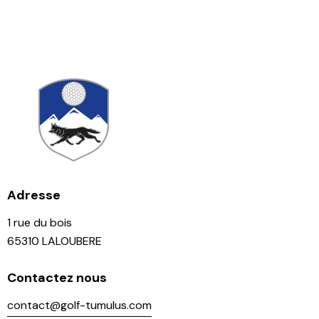
Adresse
1 rue du bois
65310 LALOUBERE
Contactez nous
contact@golf-tumulus.com