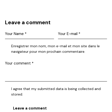
Leave a comment
Enregistrer mon nom, mon e-mail et mon site dans le
navigateur pour mon prochain commentaire.
I agree that my submitted data is being collected and
stored.