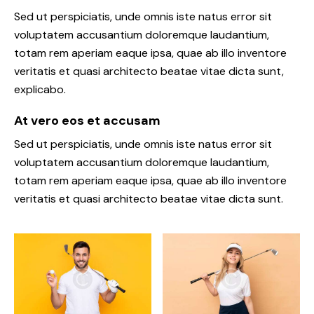
Sed ut perspiciatis, unde omnis iste natus error sit
voluptatem accusantium doloremque laudantium,
totam rem aperiam eaque ipsa, quae ab illo inventore
veritatis et quasi architecto beatae vitae dicta sunt,
explicabo.
At vero eos et accusam
Sed ut perspiciatis, unde omnis iste natus error sit
voluptatem accusantium doloremque laudantium,
totam rem aperiam eaque ipsa, quae ab illo inventore
veritatis et quasi architecto beatae vitae dicta sunt.