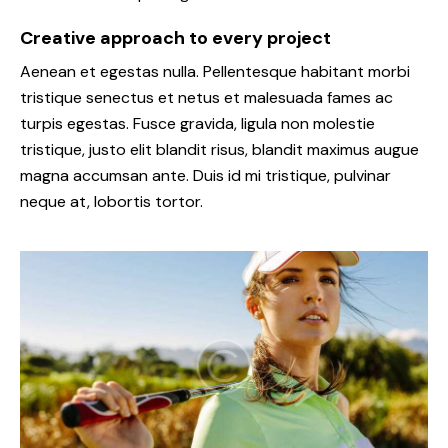
Creative approach to every project
Aenean et egestas nulla. Pellentesque habitant morbi
tristique senectus et netus et malesuada fames ac
turpis egestas. Fusce gravida, ligula non molestie
tristique, justo elit blandit risus, blandit maximus augue
magna accumsan ante. Duis id mi tristique, pulvinar
neque at, lobortis tortor.