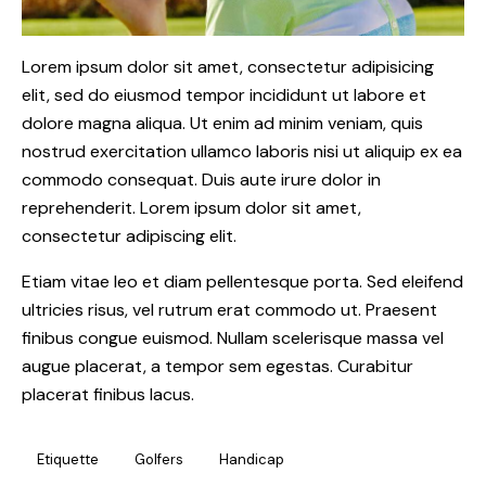
Lorem ipsum dolor sit amet, consectetur adipisicing
elit, sed do eiusmod tempor incididunt ut labore et
dolore magna aliqua. Ut enim ad minim veniam, quis
nostrud exercitation ullamco laboris nisi ut aliquip ex ea
commodo consequat. Duis aute irure dolor in
reprehenderit. Lorem ipsum dolor sit amet,
consectetur adipiscing elit.
Etiam vitae leo et diam pellentesque porta. Sed eleifend
ultricies risus, vel rutrum erat commodo ut. Praesent
finibus congue euismod. Nullam scelerisque massa vel
augue placerat, a tempor sem egestas. Curabitur
placerat finibus lacus.
Etiquette
Golfers
Handicap