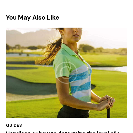
You May Also Like
GUIDES