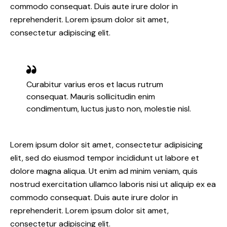
commodo consequat. Duis aute irure dolor in
reprehenderit. Lorem ipsum dolor sit amet,
consectetur adipiscing elit.
Curabitur varius eros et lacus rutrum
consequat. Mauris sollicitudin enim
condimentum, luctus justo non, molestie nisl.
Lorem ipsum dolor sit amet, consectetur adipisicing
elit, sed do eiusmod tempor incididunt ut labore et
dolore magna aliqua. Ut enim ad minim veniam, quis
nostrud exercitation ullamco laboris nisi ut aliquip ex ea
commodo consequat. Duis aute irure dolor in
reprehenderit. Lorem ipsum dolor sit amet,
consectetur adipiscing elit.